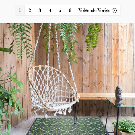
1
2
3
4
5
6
Volgende Vorige