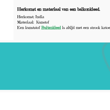
Herkomst en materiaal van een balkonkleed.
Herkomst: India
Materiaal: Kunstof
Een kunststof
Buitenkleed
is altijd met een strook kato