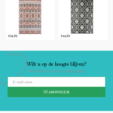
€54,95
€44,95
Wilt u op de hoogte blijven?
Word lid van onze mailinglijst
ABONNEER