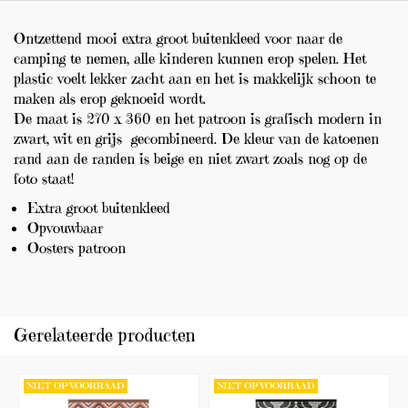
Ontzettend mooi extra groot buitenkleed voor naar de
camping te nemen, alle kinderen kunnen erop spelen. Het
plastic voelt lekker zacht aan en het is makkelijk schoon te
maken als erop geknoeid wordt.
De maat is 270 x 360 en het patroon is grafisch modern in
zwart, wit en grijs gecombineerd. De kleur van de katoenen
rand aan de randen is beige en niet zwart zoals nog op de
foto staat!
Extra groot buitenkleed
Opvouwbaar
Oosters patroon
Gerelateerde producten
NIET OP VOORRAAD
NIET OP VOORRAAD