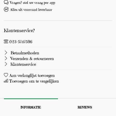
Vragen? stel uw vraag per app
Alles uit voorraad leverbaar
Klantenservice?
023-5747596
Betaalmethoden
Verzenden & retourneren
Klantenservice
Aan verlanglijst toevoegen
Toevoegen om te vergelijken
INFORMATIE
REVIEWS