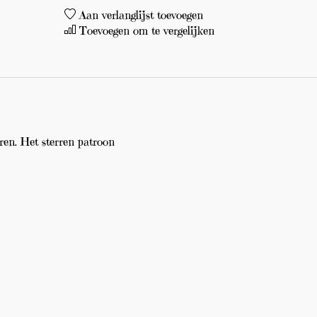
Aan verlanglijst toevoegen
Toevoegen om te vergelijken
ren. Het sterren patroon