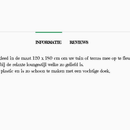
INFORMATIE
REVIEWS
nkleed in de maat 120 x 180 cm om uw tuin of terras mee op te fleu
ij de relaxte loungestijl welke zo geliefd is.
plastic en is zo schoon te maken met een vochtige doek,