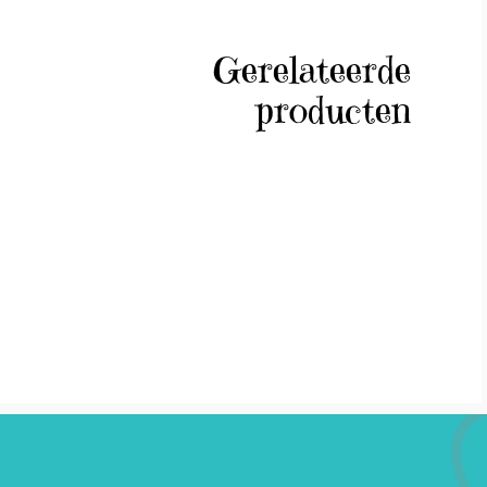
Gerelateerde
producten