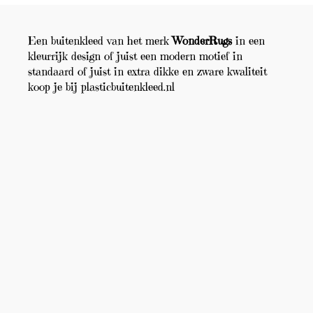
Een buitenkleed van het merk
WonderRugs
in een
kleurrijk design of juist een modern motief in
standaard of juist in extra dikke en zware kwaliteit
koop je bij plasticbuitenkleed.nl