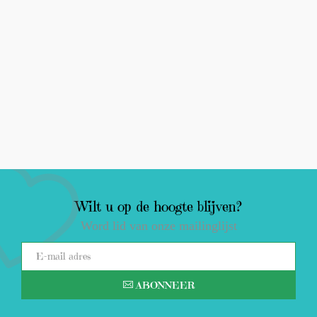
Wilt u op de hoogte blijven?
Word lid van onze mailinglijst
ABONNEER