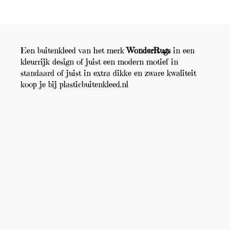
Een buitenkleed van het merk
WonderRugs
in een
kleurrijk design of juist een modern motief in
standaard of juist in extra dikke en zware kwaliteit
koop je bij plasticbuitenkleed.nl