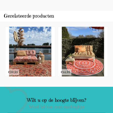
Gerelateerde producten
€39,95
€44,95
Wilt u op de hoogte blijven?
Word lid van onze mailinglijst