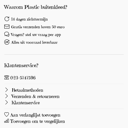
Waarom Plastic buitenkleed?
14 dagen zichttermijn
Gratis verzenden boven 50 euro
Vragen? stel uw vraag per app
Alles uit voorraad leverbaar
Klantenservice?
023-5747596
Betaalmethoden
Verzenden & retourneren
Klantenservice
Aan verlanglijst toevoegen
Toevoegen om te vergelijken