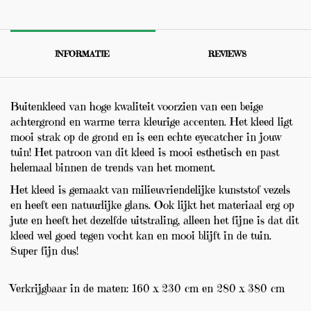
INFORMATIE
REVIEWS
Buitenkleed van hoge kwaliteit voorzien van een beige
achtergrond en warme terra kleurige accenten. Het kleed ligt
mooi strak op de grond en is een echte eyecatcher in jouw
tuin! Het patroon van dit kleed is mooi esthetisch en past
helemaal binnen de trends van het moment.
Het kleed is gemaakt van milieuvriendelijke kunststof vezels
en heeft een natuurlijke glans. Ook lijkt het materiaal erg op
jute en heeft het dezelfde uitstraling, alleen het fijne is dat dit
kleed wel goed tegen vocht kan en mooi blijft in de tuin.
Super fijn dus!
Verkrijgbaar in de maten: 160 x 230 cm en 280 x 380 cm