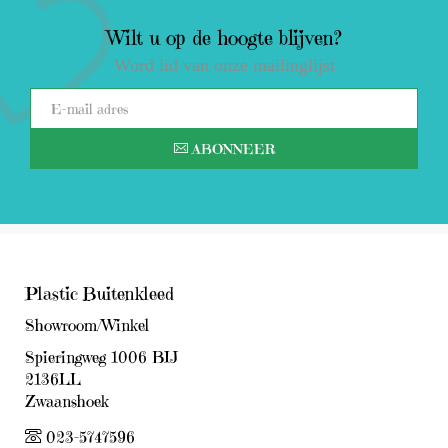
Wilt u op de hoogte blijven?
Word lid van onze mailinglijst
ABONNEER
Plastic Buitenkleed
Showroom/Winkel
Spieringweg 1006 BIJ
2136LL
Zwaanshoek
023-5747596