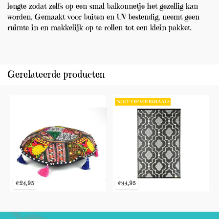
lengte zodat zelfs op een smal balkonnetje het gezellig kan
worden. Gemaakt voor buiten en UV bestendig, neemt geen
ruimte in en makkelijk op te rollen tot een klein pakket.
Gerelateerde producten
NIET OP VOORRAAD
€24,95
€44,95