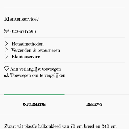
Klantenservice?
023-5747596
Betaalmethoden
Verzenden & retourneren
Klantenservice
Aan verlanglijst toevoegen
Toevoegen om te vergelijken
INFORMATIE
REVIEWS
Zwart wit plastic balkonkleed van 70 cm breed en 240 cm