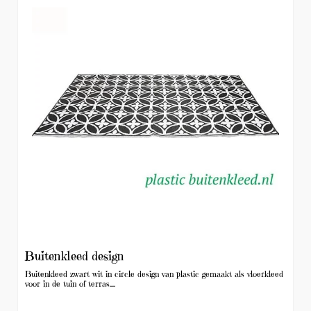
Buitenkleed design
Buitenkleed zwart wit in circle design van plastic gemaakt als vloerkleed
voor in de tuin of terras....