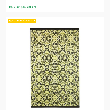
BEKIJK PRODUCT
NIET OP VOORRAAD