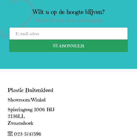
Wilt u op de hoogte blijven?
Word lid van onze mailinglijst
ABONNEER
Plastic Buitenkleed
Showroom/Winkel
Spieringweg 1006 BIJ
2136LL
Zwaanshoek
023-5747596