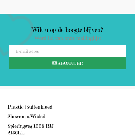
BEKIJK PRODUCT
Wilt u op de hoogte blijven?
Word lid van onze mailinglijst
ABONNEER
Plastic Buitenkleed
Showroom/Winkel
Spieringweg 1006 BIJ
2136LL