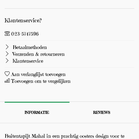
Klantenservice?
023-5747596
Betaalmethoden
Verzenden & retourneren
Klantenservice
Aan verlanglijst toevoegen
Toevoegen om te vergelijken
INFORMATIE
REVIEWS
Buitentapijt Mahal in een prachtig oosters design voor te