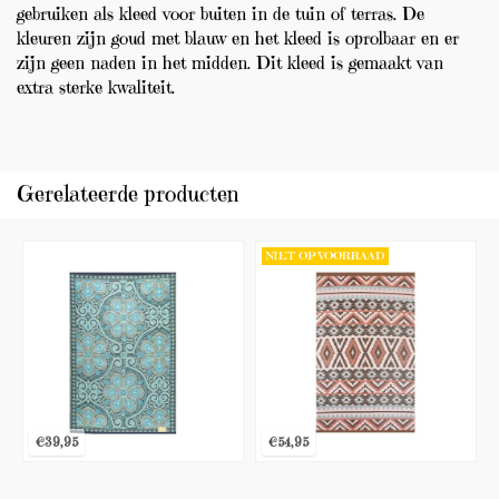
gebruiken als kleed voor buiten in de tuin of terras. De
kleuren zijn goud met blauw en het kleed is oprolbaar en er
zijn geen naden in het midden. Dit kleed is gemaakt van
extra sterke kwaliteit.
Gerelateerde producten
NIET OP VOORRAAD
€39,95
€54,95