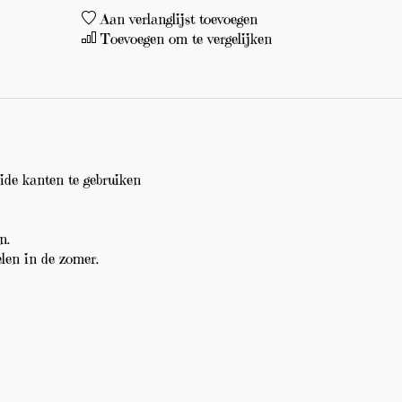
Aan verlanglijst toevoegen
Toevoegen om te vergelijken
eide kanten te gebruiken
n.
len in de zomer.