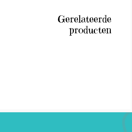
Gerelateerde
producten