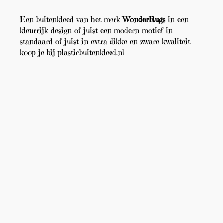
Een buitenkleed van het merk
WonderRugs
in een
kleurrijk design of juist een modern motief in
standaard of juist in extra dikke en zware kwaliteit
koop je bij plasticbuitenkleed.nl