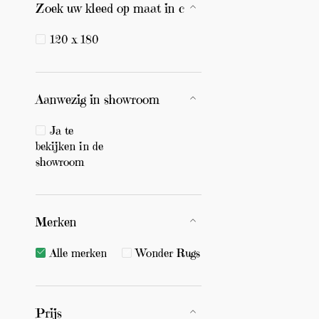
Zoek uw kleed op maat in cm
120 x 180
Aanwezig in showroom
Ja te
bekijken in de
showroom
Merken
Alle merken
Wonder Rugs
Prijs